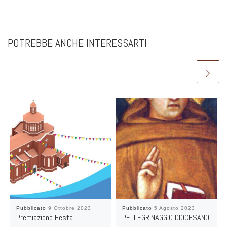
POTREBBE ANCHE INTERESSARTI
Pubblicato
9 Ottobre 2023
Pubblicato
5 Agosto 2023
Premiazione Festa
PELLEGRINAGGIO DIOCESANO