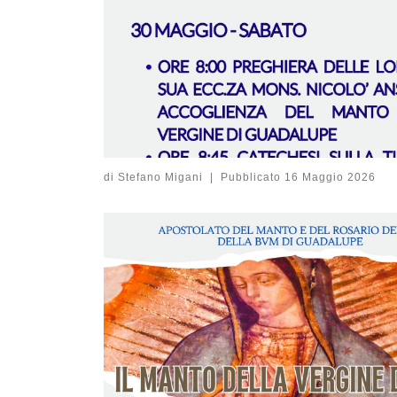
di
Stefano Migani
|
Pubblicato
16 Maggio 2026