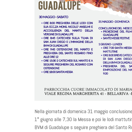
Nella giornata di domenica 31 maggio conclusione 
1° giugno alle 7,30 la Messa e poi le lodi mattuti
BVM di Guadalupe s seguire preghiera del Santo Ro