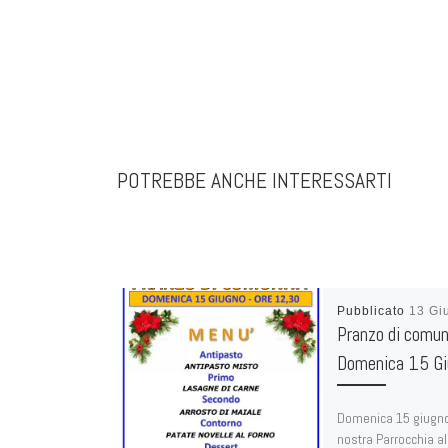
POTREBBE ANCHE INTERESSARTI
Pubblicato
13 Gi
Pranzo di comun
Domenica 15 Gi
Domenica 15 giugno
nostra Parrocchia al