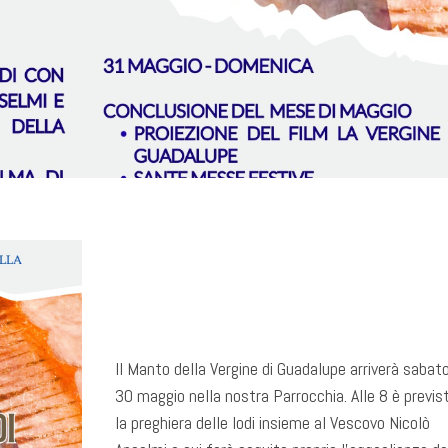
Il Manto della Vergine di Guadalupe arriverà sabat
30 maggio nella nostra Parrocchia. Alle 8 è previs
la preghiera delle lodi insieme al Vescovo Nicolò