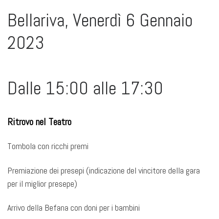
Bellariva, Venerdì 6 Gennaio
2023
Dalle 15:00 alle 17:30
Ritrovo nel Teatro
Tombola con ricchi premi
Premiazione dei presepi (indicazione del vincitore della gara
per il miglior presepe)
Arrivo della Befana con doni per i bambini