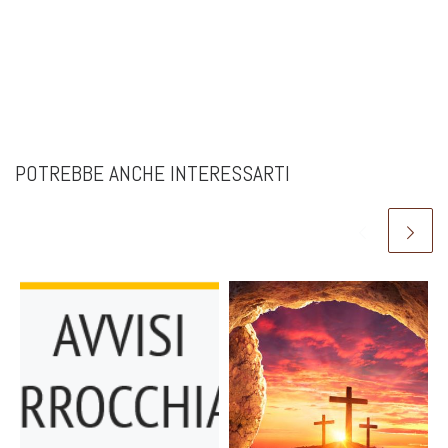
POTREBBE ANCHE INTERESSARTI