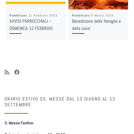
Pubblicato
11 Febbraio 2023
Pubblicato
6 Marzo 2026
AVVISI PARROCCHIALI –
Benedizione della famiglia e
DOMENICA 12 FEBBRAIO
della casa
ORARIO ESTIVO SS. MESSE DAL 13 GIUGNO AL 13
SETTEMBRE
S. Messe Festive: