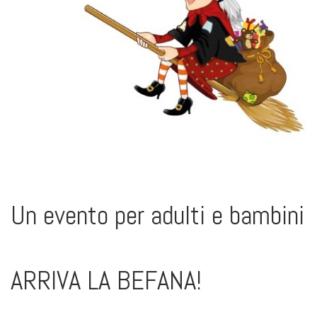
Un evento per adulti e bambini
ARRIVA LA BEFANA!