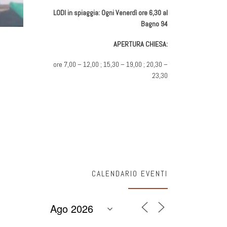
LODI in spiaggia: Ogni Venerdì ore 6,30 al
Bagno 94
APERTURA CHIESA:
ore 7,00 – 12,00 ; 15,30 – 19,00 ; 20,30 –
23,30
CALENDARIO EVENTI