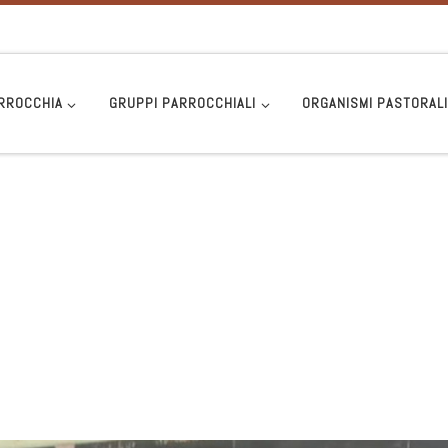
RROCCHIA
GRUPPI PARROCCHIALI
ORGANISMI PASTORAL