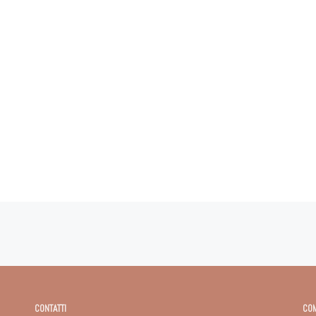
CONTATTI
CO