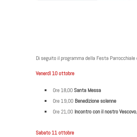
Di seguito il programma della Festa Parrocchiale d
Venerdì 10 ottobre
Ore 18,00
Santa Messa
Ore 19,00
Benedizione solenne
Ore 21,00
Incontro con il nostro Vescovo
Sabato 11 ottobre