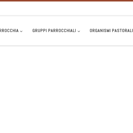
RROCCHIA
GRUPPI PARROCCHIALI
ORGANISMI PASTORAL